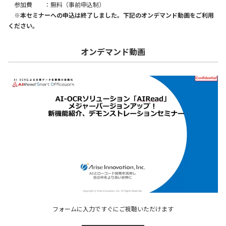
参加費 ：無料（事前申込制）
※本セミナーへの申込は終了しました。下記のオンデマンド動画をご利用
ください。
オンデマンド動画
フォームに入力ですぐにご視聴いただけます