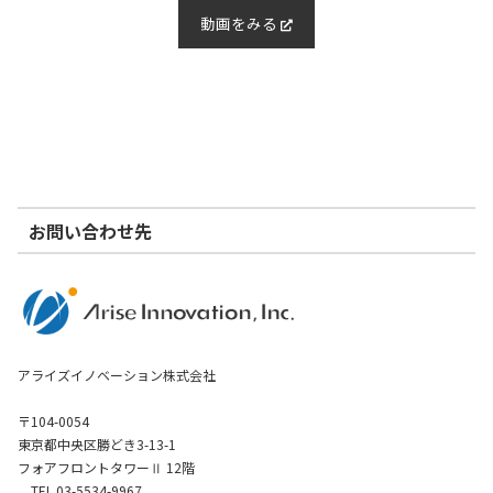
動画をみる
お問い合わせ先
アライズイノベーション株式会社
〒104-0054
東京都中央区勝どき3-13-1
フォアフロントタワーⅡ 12階
TEL 03-5534-9967