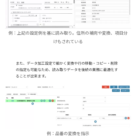
例：上記の設定例を基に読み取り。住所の補完や変換、項目分
けもされている
また、データ加工設定で細かく変換や行の移動・コピー・削除
の指定も可能なため、読み取りデータを後続の業務に最適化す
ることが出来ます。
例：品番の変換を指示