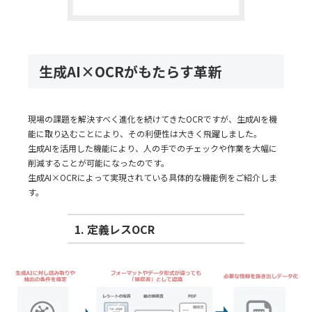
生成AI×OCRがもたらす革新
現場の課題を解決すべく進化を続けてきたOCRですが、生成AIを機
能に取り込むことにより、その利便性は大きく飛躍しました。
生成AIを活用した機能により、人の手でのチェックや作業を大幅に
削減することが可能になったのです。
生成AI×OCRによって実現されている具体的な機能例をご紹介しま
す。
1. 定義レスOCR