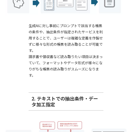
生成AIに対し事前にプロンプトで該当する帳票
の条件や、抽出条件が指定されたサービスを利
用することで、ユーザーは複雑な定義を作製せ
ずに様々な形式の帳票を読み取ることが可能で
す。
請求書や領収書など読み取りたい項目は決まっ
ていて、フォーマットやデータ形式が様々にな
りがちな帳票の読み取りがスムーズになりま
す。
2. テキストでの抽出条件・デー
タ加工指定