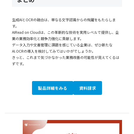
生成AIとOCRの融合は、単なる文字認識からの飛躍をもたらしま
す。
AIRead on Cloudは、この革新的な技術を実用レベルで提供し、企
業の業務効率化と競争力強化に貢献します。
データ入力や文書管理に課題を感じている企業は、ぜひ新たな
AI₋OCRの導入を検討してみてはいかがでしょうか。
きっと、これまで気づかなかった業務改善の可能性が見えてくるは
ずです。
製品詳細をみる
資料請求