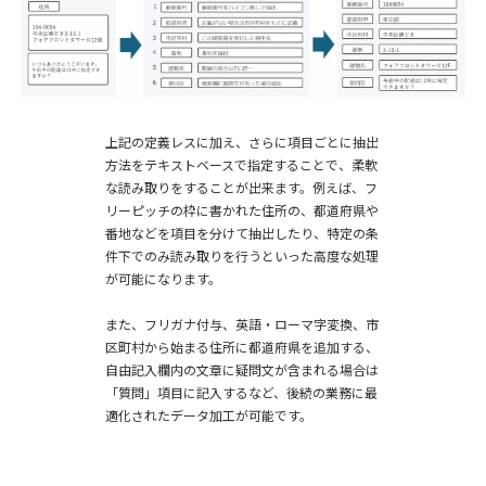
上記の定義レスに加え、さらに項目ごとに抽出
方法をテキストベースで指定することで、柔軟
な読み取りをすることが出来ます。例えば、フ
リーピッチの枠に書かれた住所の、都道府県や
番地などを項目を分けて抽出したり、特定の条
件下でのみ読み取りを行うといった高度な処理
が可能になります。
また、フリガナ付与、英語・ローマ字変換、市
区町村から始まる住所に都道府県を追加する、
自由記入欄内の文章に疑問文が含まれる場合は
「質問」項目に記入するなど、後続の業務に最
適化されたデータ加工が可能です。